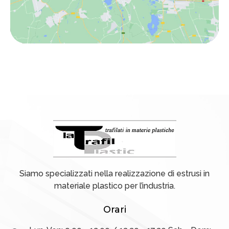
Siamo specializzati nella realizzazione di estrusi in
materiale plastico per l’industria.
Orari