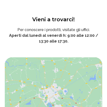
Vieni a trovarci!
Per conoscere i prodotti, visitate gli uffici.
Aperti dal lunedì al venerdì h: 9:00 alle 12:00 /
13:30 alle 17:30.