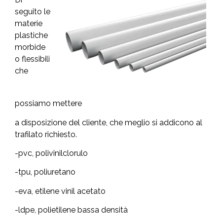
seguito le
materie
plastiche
morbide
o flessibili
che
possiamo mettere
a disposizione del cliente, che meglio si addicono al
trafilato richiesto.
-pvc, polivinilclorulo
-tpu, poliuretano
-eva, etilene vinil acetato
-ldpe, polietilene bassa densità