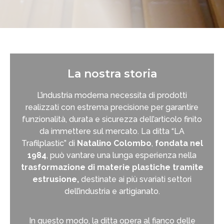
La nostra storia
L’industria moderna necessita di prodotti
realizzati con estrema precisione per garantire
funzionalità, durata e sicurezza dell’articolo finito
da immettere sul mercato. La ditta “LA
Trafilplastic” di
Natalino Colombo
,
fondata nel
1984
, può vantare una lunga esperienza nella
trasformazione di materie plastiche tramite
estrusione,
destinate ai più svariati settori
dell’industria e artigianato.
In questo modo, la ditta opera al fianco delle