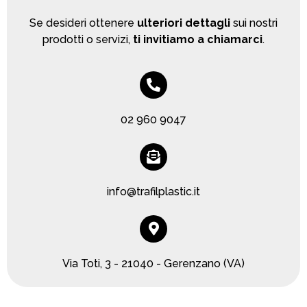
Se desideri ottenere
ulteriori dettagli
sui nostri
prodotti o servizi,
ti invitiamo a chiamarci
.
02 960 9047
info@trafilplastic.it
Via Toti, 3 - 21040 - Gerenzano (VA)