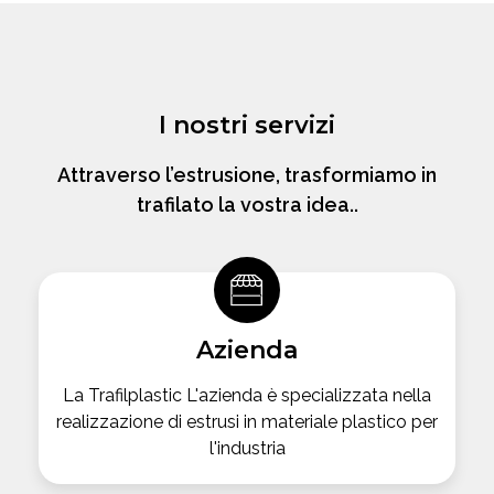
I nostri servizi
Attraverso l’estrusione, trasformiamo in
trafilato la vostra idea..
Azienda
La Trafilplastic L'azienda è specializzata nella
realizzazione di estrusi in materiale plastico per
l'industria