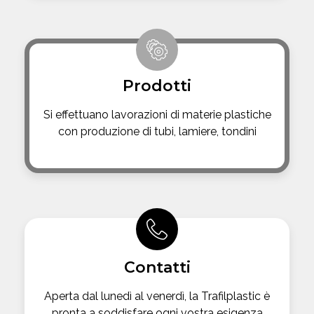
Prodotti
Si effettuano lavorazioni di materie plastiche
con produzione di tubi, lamiere, tondini
Contatti
Aperta dal lunedì al venerdì, la Trafilplastic è
pronta a soddisfare ogni vostra esigenza