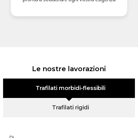
Le nostre lavorazioni
Trafilati morbidi-flessibili
Trafilati rigidi
Di